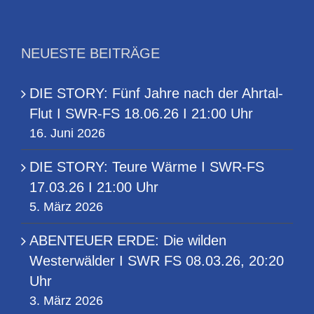
NEUESTE BEITRÄGE
DIE STORY: Fünf Jahre nach der Ahrtal-
Flut I SWR-FS 18.06.26 I 21:00 Uhr
16. Juni 2026
DIE STORY: Teure Wärme I SWR-FS
17.03.26 I 21:00 Uhr
5. März 2026
ABENTEUER ERDE: Die wilden
Westerwälder I SWR FS 08.03.26, 20:20
Uhr
3. März 2026