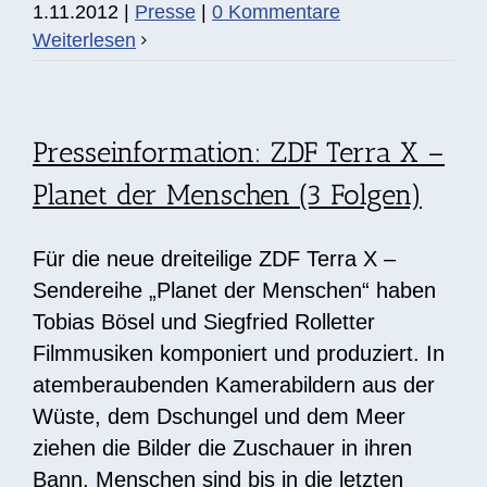
1.11.2012
|
Presse
|
0 Kommentare
Weiterlesen
Presseinformation: ZDF Terra X –
Planet der Menschen (3 Folgen)
Für die neue dreiteilige ZDF Terra X –
Sendereihe „Planet der Menschen“ haben
Tobias Bösel und Siegfried Rolletter
Filmmusiken komponiert und produziert. In
atemberaubenden Kamerabildern aus der
Wüste, dem Dschungel und dem Meer
ziehen die Bilder die Zuschauer in ihren
Bann. Menschen sind bis in die letzten