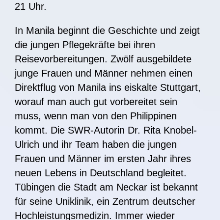
21 Uhr.
In Manila beginnt die Geschichte und zeigt
die jungen Pflegekräfte bei ihren
Reisevorbereitungen. Zwölf ausgebildete
junge Frauen und Männer nehmen einen
Direktflug von Manila ins eiskalte Stuttgart,
worauf man auch gut vorbereitet sein
muss, wenn man von den Philippinen
kommt. Die SWR-Autorin Dr. Rita Knobel-
Ulrich und ihr Team haben die jungen
Frauen und Männer im ersten Jahr ihres
neuen Lebens in Deutschland begleitet.
Tübingen die Stadt am Neckar ist bekannt
für seine Uniklinik, ein Zentrum deutscher
Hochleistungsmedizin. Immer wieder