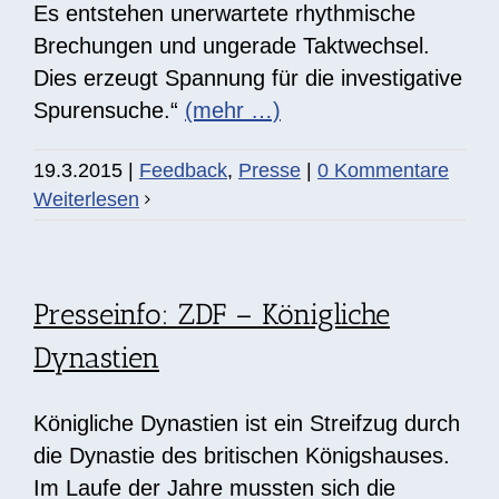
Es entstehen unerwartete rhythmische
Brechungen und ungerade Taktwechsel.
Dies erzeugt Spannung für die investigative
Spurensuche.“
(mehr …)
19.3.2015
|
Feedback
,
Presse
|
0 Kommentare
Weiterlesen
Presseinfo: ZDF – Königliche
Dynastien
Königliche Dynastien ist ein Streifzug durch
die Dynastie des britischen Königshauses.
Im Laufe der Jahre mussten sich die