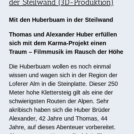
der Steilwand (3D-Produktion)
Mit den Huberbuam in der Steilwand
Thomas und Alexander Huber erfüllen
sich mit dem Karma-Projekt einen
Traum – Filmmusik im Rausch der Höhe
Die Huberbuam wollen es noch einmal
wissen und wagen sich in der Region der
Loferer Alm in die Steinplatte. Dieser 250
Meter hohe Klettersteig gilt als eine der
schwierigsten Routen der Alpen. Sehr
akribisch haben sich die Huber Brüder
Alexander, 42 Jahre und Thomas, 44
Jahre, auf dieses Abenteuer vorbereitet.