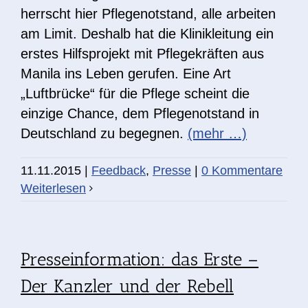
herrscht hier Pflegenotstand, alle arbeiten
am Limit. Deshalb hat die Klinikleitung ein
erstes Hilfsprojekt mit Pflegekräften aus
Manila ins Leben gerufen. Eine Art
„Luftbrücke“ für die Pflege scheint die
einzige Chance, dem Pflegenotstand in
Deutschland zu begegnen.
(mehr …)
11.11.2015
|
Feedback
,
Presse
|
0 Kommentare
Weiterlesen
Presseinformation: das Erste –
Der Kanzler und der Rebell