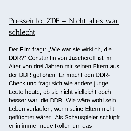
Presseinfo: ZDF – Nicht alles war
schlecht
Der Film fragt: „Wie war sie wirklich, die
DDR?“ Constantin von Jascheroff ist im
Alter von drei Jahren mit seinen Eltern aus
der DDR geflohen. Er macht den DDR-
Check und fragt sich wie andere junge
Leute heute, ob sie nicht vielleicht doch
besser war, die DDR. Wie wäre wohl sein
Leben verlaufen, wenn seine Eltern nicht
geflüchtet wären. Als Schauspieler schlüpft
er in immer neue Rollen um das