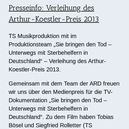
Presseinfo: Verleihung des
Arthur-Koestler-Preis 2013
TS Musikproduktion mit im
Produktionsteam „Sie bringen den Tod –
Unterwegs mit Sterbehelfern in
Deutschland“ – Verleihung des Arthur-
Koestler-Preis 2013.
Gemeinsam mit dem Team der ARD freuen
wir uns über den Medienpreis für die TV-
Dokumentation „Sie bringen den Tod –
Unterwegs mit Sterbehelfern in
Deutschland“. Zu dem Film haben Tobias
Bösel und Siegfried Rolletter (TS