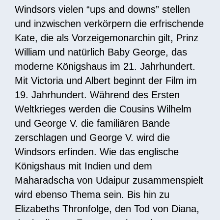
Windsors vielen “ups and downs” stellen
und inzwischen verkörpern die erfrischende
Kate, die als Vorzeigemonarchin gilt, Prinz
William und natürlich Baby George, das
moderne Königshaus im 21. Jahrhundert.
Mit Victoria und Albert beginnt der Film im
19. Jahrhundert. Während des Ersten
Weltkrieges werden die Cousins Wilhelm
und George V. die familiären Bande
zerschlagen und George V. wird die
Windsors erfinden. Wie das englische
Königshaus mit Indien und dem
Maharadscha von Udaipur zusammenspielt
wird ebenso Thema sein. Bis hin zu
Elizabeths Thronfolge, den Tod von Diana,