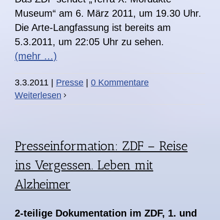
Museum“ am 6. März 2011, um 19.30 Uhr.
Die Arte-Langfassung ist bereits am
5.3.2011, um 22:05 Uhr zu sehen.
(mehr …)
3.3.2011
|
Presse
|
0 Kommentare
Weiterlesen
Presseinformation: ZDF – Reise
ins Vergessen. Leben mit
Alzheimer
2-teilige Dokumentation im ZDF, 1. und