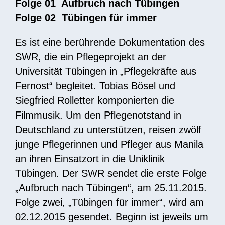
Folge 01 Aufbruch nach Tübingen
Folge 02 Tübingen für immer
Es ist eine berührende Dokumentation des
SWR, die ein Pflegeprojekt an der
Universität Tübingen in „Pflegekräfte aus
Fernost“ begleitet. Tobias Bösel und
Siegfried Rolletter komponierten die
Filmmusik. Um den Pflegenotstand in
Deutschland zu unterstützen, reisen zwölf
junge Pflegerinnen und Pfleger aus Manila
an ihren Einsatzort in die Uniklinik
Tübingen. Der SWR sendet die erste Folge
„Aufbruch nach Tübingen“, am 25.11.2015.
Folge zwei, „Tübingen für immer“, wird am
02.12.2015 gesendet. Beginn ist jeweils um