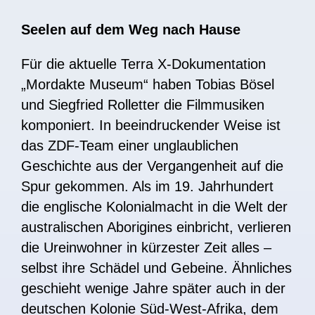
Seelen auf dem Weg nach Hause
Für die aktuelle Terra X-Dokumentation
„Mordakte Museum“ haben Tobias Bösel
und Siegfried Rolletter die Filmmusiken
komponiert. In beeindruckender Weise ist
das ZDF-Team einer unglaublichen
Geschichte aus der Vergangenheit auf die
Spur gekommen. Als im 19. Jahrhundert
die englische Kolonialmacht in die Welt der
australischen Aborigines einbricht, verlieren
die Ureinwohner in kürzester Zeit alles –
selbst ihre Schädel und Gebeine. Ähnliches
geschieht wenige Jahre später auch in der
deutschen Kolonie Süd-West-Afrika, dem