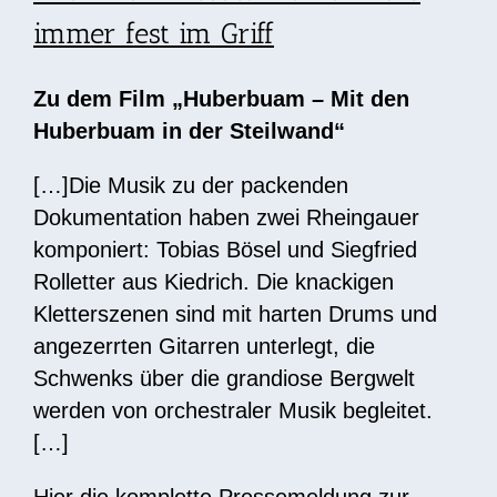
immer fest im Griff
Zu dem Film „Huberbuam – Mit den
Huberbuam in der Steilwand“
[…]Die Musik zu der packenden
Dokumentation haben zwei Rheingauer
komponiert: Tobias Bösel und Siegfried
Rolletter aus Kiedrich. Die knackigen
Kletterszenen sind mit harten Drums und
angezerrten Gitarren unterlegt, die
Schwenks über die grandiose Bergwelt
werden von orchestraler Musik begleitet.
[…]