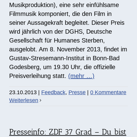
Musikproduktion), eine sehr einfühlsame
Filmmusik komponiert, die den Film in
seiner Aussagekraft begleitet. Dieser Preis
wird jährlich von der DGHS, Deutsche
Gesellschaft für Humanes Sterben,
ausgelobt. Am 8. November 2013, findet im
Gustav-Stresemann-Institut in Bonn-Bad
Godesberg, um 19.30 Uhr, die offizielle
Preisverleihung statt.
(mehr …)
23.10.2013
|
Feedback
,
Presse
|
0 Kommentare
Weiterlesen
Presseinfo: ZDF 37 Grad – Du bist