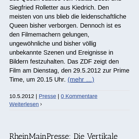
Siegfried Rolletter aus Kiedrich. Den
meisten von uns blieb die leidenschaftliche
Queen bisher verborgen. Dennoch ist es
den Filmemachern gelungen,
ungewöhnliche und bisher völlig
unbekannte Szenen und Ereignisse in
Bildern festzuhalten. Das ZDF zeigt den
Film am Dienstag, den 29.5.2012 zur Prime
Time, um 20.15 Uhr.
(mehr …)
10.5.2012
|
Presse
|
0 Kommentare
Weiterlesen
RheinMainPresse: Die Vertikale