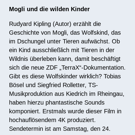
Mogli und die wilden Kinder
Rudyard Kipling (Autor) erzählt die
Geschichte von Mogli, das Wolfskind, das
im Dschungel unter Tieren aufwächst. Ob
ein Kind ausschließlich mit Tieren in der
Wildnis überleben kann, damit beschäftigt
sich die neue ZDF „TerraX“-Dokumentation.
Gibt es diese Wolfskinder wirklich? Tobias
Bösel und Siegfried Rolletter, TS-
Musikproduktion aus Kiedrich im Rheingau,
haben hierzu phantastische Sounds
komponiert. Erstmals wurde dieser Film in
hochauflösendem 4K produziert.
Sendetermin ist am Samstag, den 24.