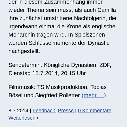
der in diesem Zusammenhang immer
wieder Thema sein muss, als auch Camilla
ihre zunächst umstrittene Nachfolgerin, die
irgendwann einmal die Krone als englische
Monarchin tragen wird. In Spielszenen
werden Schlüsselmomente der Dynastie
nachgestellt.
Sendetermin: Königliche Dynastien, ZDF,
Dienstag 15.7.2014, 20:15 Uhr
Filmmusik: TS Musikproduktion, Tobias
Bösel und Siegfried Rolletter
(mehr …)
8.7.2014
|
Feedback
,
Presse
|
0 Kommentare
Weiterlesen