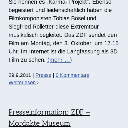
Sie nennen es „Karma- Projekt“. Ebenso
begeistert und leidenschaftlich haben die
Filmkomponisten Tobias Bösel und
Siegfried Rolletter diese Extremtour
musikalisch begleitet. Das ZDF sendet den
Film am Montag, den 3. Oktober, um 17.15
Uhr. Im Internet ist die Langfassung als 3D-
Film zu sehen.
(mehr …)
29.9.2011
|
Presse
|
0 Kommentare
Weiterlesen
Presseinformation: ZDF –
Mordakte Museum