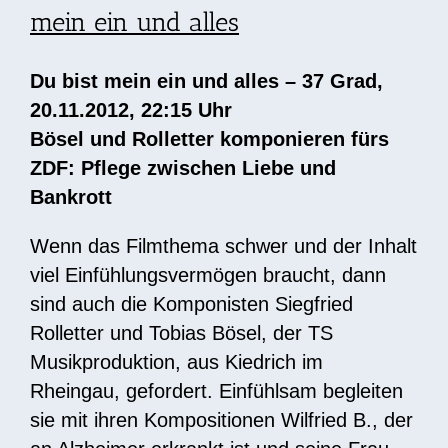
mein ein und alles
Du bist mein ein und alles – 37 Grad,
20.11.2012, 22:15 Uhr
Bösel und Rolletter komponieren fürs
ZDF: Pflege zwischen Liebe und
Bankrott
Wenn das Filmthema schwer und der Inhalt
viel Einfühlungsvermögen braucht, dann
sind auch die Komponisten Siegfried
Rolletter und Tobias Bösel, der TS
Musikproduktion, aus Kiedrich im
Rheingau, gefordert. Einfühlsam begleiten
sie mit ihren Kompositionen Wilfried B., der