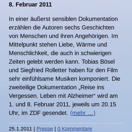
8. Februar 2011
In einer äußerst sensiblen Dokumentation
erzählen die Autoren sechs Geschichten
von Menschen und ihren Angehörigen. Im
Mittelpunkt stehen Liebe, Wärme und
Menschlichkeit, die auch in schwierigen
Zeiten gelebt werden kann. Tobias Bösel
und Siegfried Rolletter haben für den Film
sehr einfühlsame Musiken komponiert. Die
zweiteilige Dokumentation „Reise ins
Vergessen. Leben mit Alzheimer“ wird am
1. und 8. Februar 2011, jeweils um 20.15
Uhr, im ZDF gesendet.
(mehr …)
25.1.2011
|
Presse
|
0 Kommentare