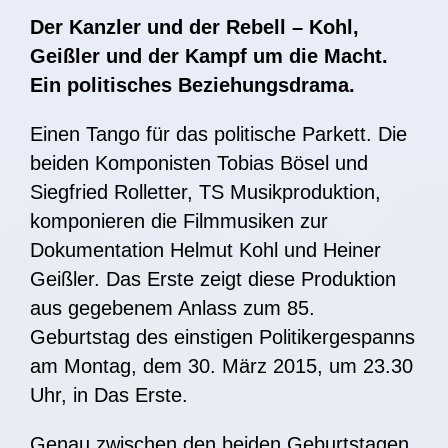
Der Kanzler und der Rebell – Kohl,
Geißler und der Kampf um die Macht.
Ein politisches Beziehungsdrama.
Einen Tango für das politische Parkett. Die
beiden Komponisten Tobias Bösel und
Siegfried Rolletter, TS Musikproduktion,
komponieren die Filmmusiken zur
Dokumentation Helmut Kohl und Heiner
Geißler. Das Erste zeigt diese Produktion
aus gegebenem Anlass zum 85.
Geburtstag des einstigen Politikergespanns
am Montag, dem 30. März 2015, um 23.30
Uhr, in Das Erste.
Genau zwischen den beiden Geburtstagen