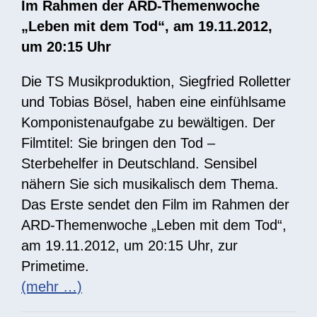
Im Rahmen der ARD-Themenwoche
„Leben mit dem Tod“, am 19.11.2012,
um 20:15 Uhr
Die TS Musikproduktion, Siegfried Rolletter
und Tobias Bösel, haben eine einfühlsame
Komponistenaufgabe zu bewältigen. Der
Filmtitel: Sie bringen den Tod –
Sterbehelfer in Deutschland. Sensibel
nähern Sie sich musikalisch dem Thema.
Das Erste sendet den Film im Rahmen der
ARD-Themenwoche „Leben mit dem Tod“,
am 19.11.2012, um 20:15 Uhr, zur
Primetime.
(mehr …)