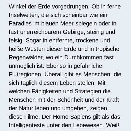
Winkel der Erde vorgedrungen. Ob in ferne
Inselwelten, die sich scheinbar wie ein
Paradies im blauen Meer spiegeln oder in
fast unerreichbarem Gebirge, steinig und
felsig. Sogar in entfernte, trockene und
heiße Wüsten dieser Erde und in tropische
Regenwälder, wo ein Durchkommen fast
unmöglich ist. Ebenso in gefährliche
Flutregionen. Überall gibt es Menschen, die
sich täglich diesem Leben stellen. Mit
welchen Fähigkeiten und Strategien die
Menschen mit der Schönheit und der Kraft
der Natur leben und umgehen, zeigen
diese Filme. Der Homo Sapiens gilt als das
Intelligenteste unter den Lebewesen. Weiß