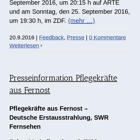
September 2016, um 20:15 h auf ARTE
und am Sonntag, den 25. September 2016,
um 19:30 h, im ZDF.
(mehr …)
20.9.2016
|
Feedback
,
Presse
|
0 Kommentare
Weiterlesen
Presseinformation Pflegekräfte
aus Fernost
Pflegekräfte aus Fernost –
Deutsche Erstausstrahlung, SWR
Fernsehen