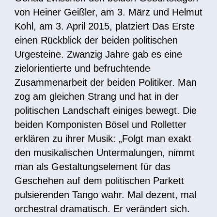
von Heiner Geißler, am 3. März und Helmut
Kohl, am 3. April 2015, platziert Das Erste
einen Rückblick der beiden politischen
Urgesteine. Zwanzig Jahre gab es eine
zielorientierte und befruchtende
Zusammenarbeit der beiden Politiker. Man
zog am gleichen Strang und hat in der
politischen Landschaft einiges bewegt. Die
beiden Komponisten Bösel und Rolletter
erklären zu ihrer Musik: „Folgt man exakt
den musikalischen Untermalungen, nimmt
man als Gestaltungselement für das
Geschehen auf dem politischen Parkett
pulsierenden Tango wahr. Mal dezent, mal
orchestral dramatisch. Er verändert sich.