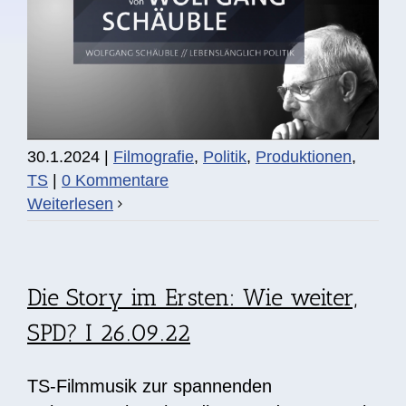
30.1.2024
|
Filmografie
,
Politik
,
Produktionen
,
TS
|
0 Kommentare
Weiterlesen
Die Story im Ersten: Wie weiter,
SPD? I 26.09.22
TS-Filmmusik zur spannenden