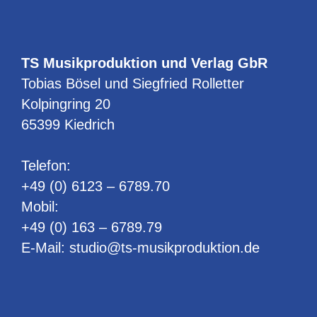
TS Musikproduktion und Verlag GbR
Tobias Bösel und Siegfried Rolletter
Kolpingring 20
65399 Kiedrich
Telefon:
+49 (0) 6123 – 6789.70
Mobil:
+49 (0) 163 – 6789.79
E-Mail:
studio@ts-musikproduktion.de