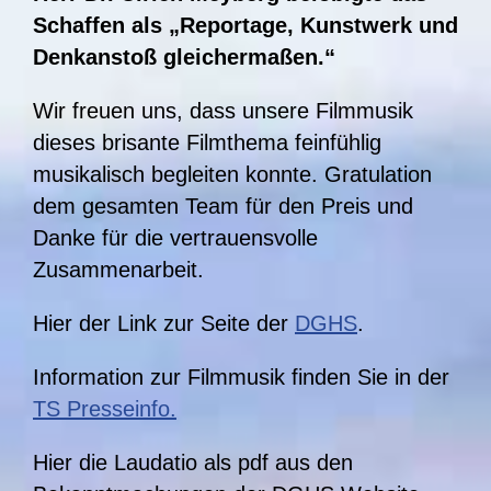
Schaffen als „Reportage, Kunstwerk und
Denkanstoß gleichermaßen.“
Wir freuen uns, dass unsere Filmmusik
dieses brisante Filmthema feinfühlig
musikalisch begleiten konnte. Gratulation
dem gesamten Team für den Preis und
Danke für die vertrauensvolle
Zusammenarbeit.
Hier der Link zur Seite der
DGHS
.
Information zur Filmmusik finden Sie in der
TS Presseinfo.
Hier die Laudatio als pdf aus den