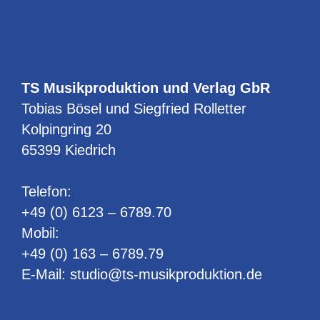
TS Musikproduktion und Verlag GbR
Tobias Bösel und Siegfried Rolletter
Kolpingring 20
65399 Kiedrich
Telefon:
+49 (0) 6123 – 6789.70
Mobil:
+49 (0) 163 – 6789.79
E-Mail:
studio@ts-musikproduktion.de