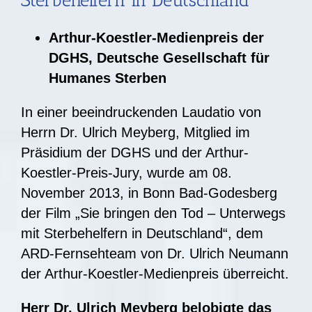
Sterbehelfern in Deutschland“
Arthur-Koestler-Medienpreis der
DGHS, Deutsche Gesellschaft für
Humanes Sterben
In einer beeindruckenden Laudatio von
Herrn Dr. Ulrich Meyberg, Mitglied im
Präsidium der DGHS und der Arthur-
Koestler-Preis-Jury, wurde am 08.
November 2013, in Bonn Bad-Godesberg
der Film „Sie bringen den Tod – Unterwegs
mit Sterbehelfern in Deutschland“, dem
ARD-Fernsehteam von Dr. Ulrich Neumann
der Arthur-Koestler-Medienpreis überreicht.
Herr Dr. Ulrich Meyberg belobigte das