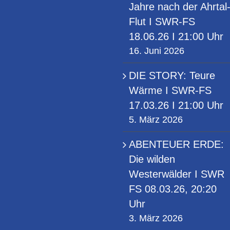
Jahre nach der Ahrtal
Flut I SWR-FS
18.06.26 I 21:00 Uhr
16. Juni 2026
DIE STORY: Teure
Wärme I SWR-FS
17.03.26 I 21:00 Uhr
5. März 2026
ABENTEUER ERDE:
Die wilden
Westerwälder I SWR
FS 08.03.26, 20:20
Uhr
3. März 2026