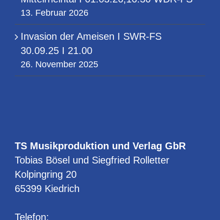
13. Februar 2026
Invasion der Ameisen I SWR-FS
30.09.25 I 21.00
26. November 2025
TS Musikproduktion und Verlag GbR
Tobias Bösel und Siegfried Rolletter
Kolpingring 20
65399 Kiedrich
Telefon: