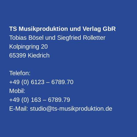
TS Musikproduktion und Verlag GbR
Tobias Bösel und Siegfried Rolletter
Kolpingring 20
65399 Kiedrich
Telefon:
+49 (0) 6123 – 6789.70
Mobil:
+49 (0) 163 – 6789.79
E-Mail:
studio@ts-musikproduktion.de