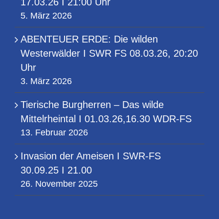
17.03.26 I 21:00 Uhr
5. März 2026
ABENTEUER ERDE: Die wilden
Westerwälder I SWR FS 08.03.26, 20:20
Uhr
3. März 2026
Tierische Burgherren – Das wilde
Mittelrheintal I 01.03.26,16.30 WDR-FS
13. Februar 2026
Invasion der Ameisen I SWR-FS
30.09.25 I 21.00
26. November 2025