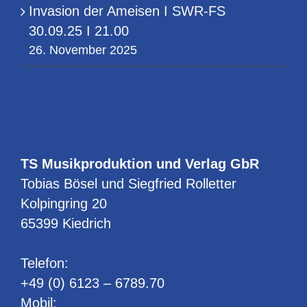
Invasion der Ameisen I SWR-FS
30.09.25 I 21.00
26. November 2025
TS Musikproduktion und Verlag GbR
Tobias Bösel und Siegfried Rolletter
Kolpingring 20
65399 Kiedrich
Telefon:
+49 (0) 6123 – 6789.70
Mobil: