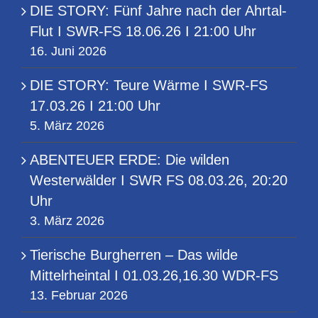
DIE STORY: Fünf Jahre nach der Ahrtal-
Flut I SWR-FS 18.06.26 I 21:00 Uhr
16. Juni 2026
DIE STORY: Teure Wärme I SWR-FS
17.03.26 I 21:00 Uhr
5. März 2026
ABENTEUER ERDE: Die wilden
Westerwälder I SWR FS 08.03.26, 20:20
Uhr
3. März 2026
Tierische Burgherren – Das wilde
Mittelrheintal I 01.03.26,16.30 WDR-FS
13. Februar 2026