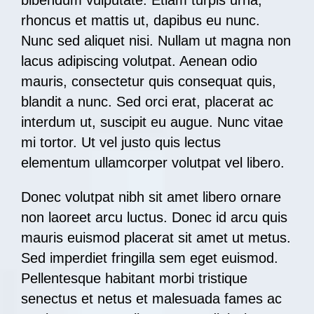
rhoncus et mattis ut, dapibus eu nunc.
Nunc sed aliquet nisi. Nullam ut magna non
lacus adipiscing volutpat. Aenean odio
mauris, consectetur quis consequat quis,
blandit a nunc. Sed orci erat, placerat ac
interdum ut, suscipit eu augue. Nunc vitae
mi tortor. Ut vel justo quis lectus
elementum ullamcorper volutpat vel libero.
Donec volutpat nibh sit amet libero ornare
non laoreet arcu luctus. Donec id arcu quis
mauris euismod placerat sit amet ut metus.
Sed imperdiet fringilla sem eget euismod.
Pellentesque habitant morbi tristique
senectus et netus et malesuada fames ac