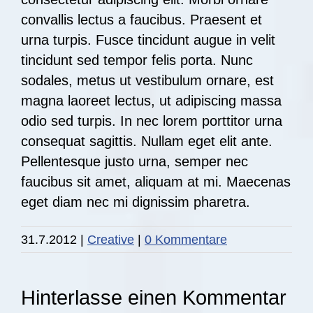
convallis lectus a faucibus. Praesent et
urna turpis. Fusce tincidunt augue in velit
tincidunt sed tempor felis porta. Nunc
sodales, metus ut vestibulum ornare, est
magna laoreet lectus, ut adipiscing massa
odio sed turpis. In nec lorem porttitor urna
consequat sagittis. Nullam eget elit ante.
Pellentesque justo urna, semper nec
faucibus sit amet, aliquam at mi. Maecenas
eget diam nec mi dignissim pharetra.
31.7.2012
|
Creative
|
0 Kommentare
Hinterlasse einen Kommentar