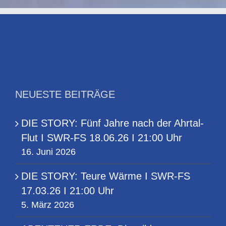
NEUESTE BEITRÄGE
DIE STORY: Fünf Jahre nach der Ahrtal-
Flut I SWR-FS 18.06.26 I 21:00 Uhr
16. Juni 2026
DIE STORY: Teure Wärme I SWR-FS
17.03.26 I 21:00 Uhr
5. März 2026