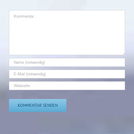
Kommentar