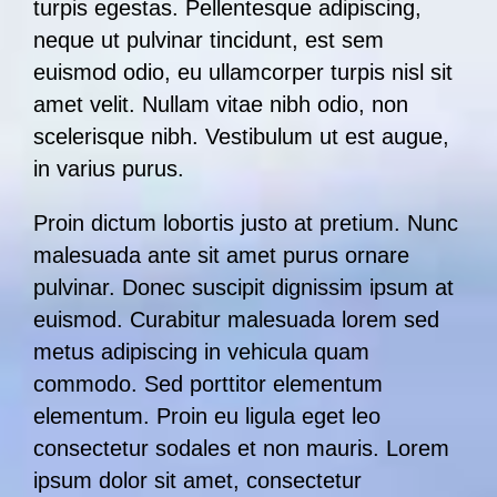
turpis egestas. Pellentesque adipiscing,
neque ut pulvinar tincidunt, est sem
euismod odio, eu ullamcorper turpis nisl sit
amet velit. Nullam vitae nibh odio, non
scelerisque nibh. Vestibulum ut est augue,
in varius purus.
Proin dictum lobortis justo at pretium. Nunc
malesuada ante sit amet purus ornare
pulvinar. Donec suscipit dignissim ipsum at
euismod. Curabitur malesuada lorem sed
metus adipiscing in vehicula quam
commodo. Sed porttitor elementum
elementum. Proin eu ligula eget leo
consectetur sodales et non mauris. Lorem
ipsum dolor sit amet, consectetur