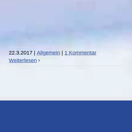
22.3.2017
|
Allgemein
|
1 Kommentar
Weiterlesen