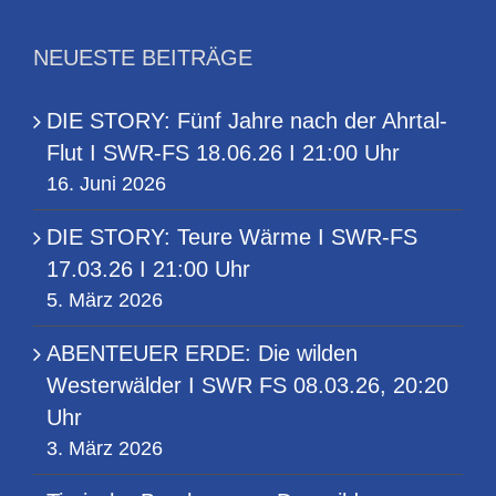
NEUESTE BEITRÄGE
DIE STORY: Fünf Jahre nach der Ahrtal-
Flut I SWR-FS 18.06.26 I 21:00 Uhr
16. Juni 2026
DIE STORY: Teure Wärme I SWR-FS
17.03.26 I 21:00 Uhr
5. März 2026
ABENTEUER ERDE: Die wilden
Westerwälder I SWR FS 08.03.26, 20:20
Uhr
3. März 2026