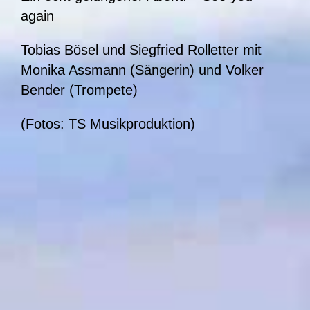
again
Tobias Bösel und Siegfried Rolletter mit
Monika Assmann (Sängerin) und Volker
Bender (Trompete)
(Fotos: TS Musikproduktion)