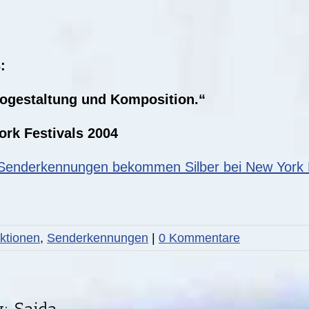
:
ogestaltung und Komposition.“
ork Festivals 2004
-Senderkennungen bekommen Silber bei New York F
ktionen
,
Senderkennungen
|
0 Kommentare