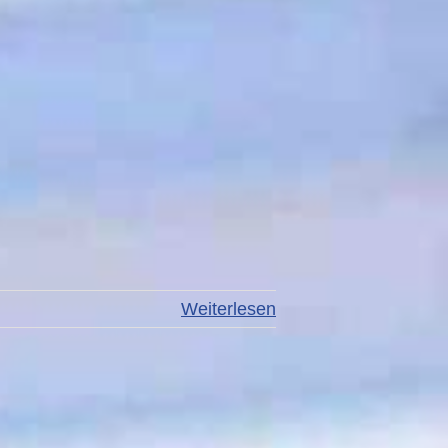
Weiterlesen