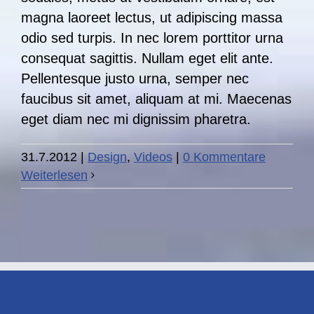
magna laoreet lectus, ut adipiscing massa
odio sed turpis. In nec lorem porttitor urna
consequat sagittis. Nullam eget elit ante.
Pellentesque justo urna, semper nec
faucibus sit amet, aliquam at mi. Maecenas
eget diam nec mi dignissim pharetra.
31.7.2012
|
Design
,
Videos
|
0 Kommentare
Weiterlesen