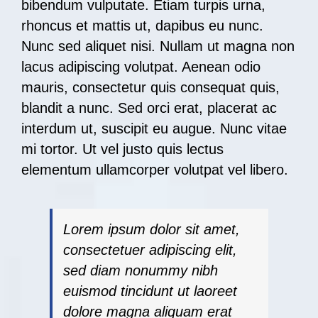
bibendum vulputate. Etiam turpis urna,
rhoncus et mattis ut, dapibus eu nunc.
Nunc sed aliquet nisi. Nullam ut magna non
lacus adipiscing volutpat. Aenean odio
mauris, consectetur quis consequat quis,
blandit a nunc. Sed orci erat, placerat ac
interdum ut, suscipit eu augue. Nunc vitae
mi tortor. Ut vel justo quis lectus
elementum ullamcorper volutpat vel libero.
Lorem ipsum dolor sit amet,
consectetuer adipiscing elit,
sed diam nonummy nibh
euismod tincidunt ut laoreet
dolore magna aliquam erat