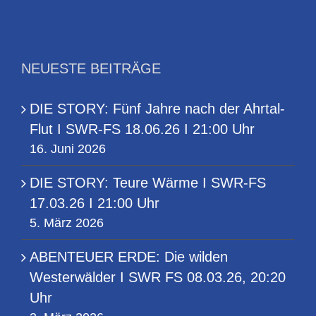
NEUESTE BEITRÄGE
DIE STORY: Fünf Jahre nach der Ahrtal-
Flut I SWR-FS 18.06.26 I 21:00 Uhr
16. Juni 2026
DIE STORY: Teure Wärme I SWR-FS
17.03.26 I 21:00 Uhr
5. März 2026
ABENTEUER ERDE: Die wilden
Westerwälder I SWR FS 08.03.26, 20:20
Uhr