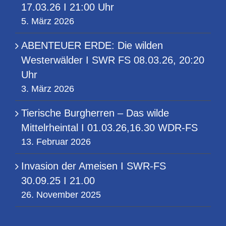
17.03.26 I 21:00 Uhr
5. März 2026
ABENTEUER ERDE: Die wilden
Westerwälder I SWR FS 08.03.26, 20:20
Uhr
3. März 2026
Tierische Burgherren – Das wilde
Mittelrheintal I 01.03.26,16.30 WDR-FS
13. Februar 2026
Invasion der Ameisen I SWR-FS
30.09.25 I 21.00
26. November 2025