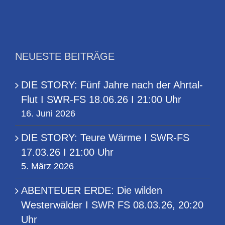
Uhr
NEUESTE BEITRÄGE
DIE STORY: Fünf Jahre nach der Ahrtal-
Flut I SWR-FS 18.06.26 I 21:00 Uhr
16. Juni 2026
DIE STORY: Teure Wärme I SWR-FS
17.03.26 I 21:00 Uhr
5. März 2026
ABENTEUER ERDE: Die wilden
Westerwälder I SWR FS 08.03.26, 20:20
Uhr