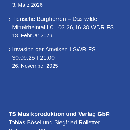
3. März 2026
Tierische Burgherren – Das wilde
Mittelrheintal I 01.03.26,16.30 WDR-FS
13. Februar 2026
Invasion der Ameisen I SWR-FS
30.09.25 I 21.00
26. November 2025
TS Musikproduktion und Verlag GbR
Tobias Bösel und Siegfried Rolletter