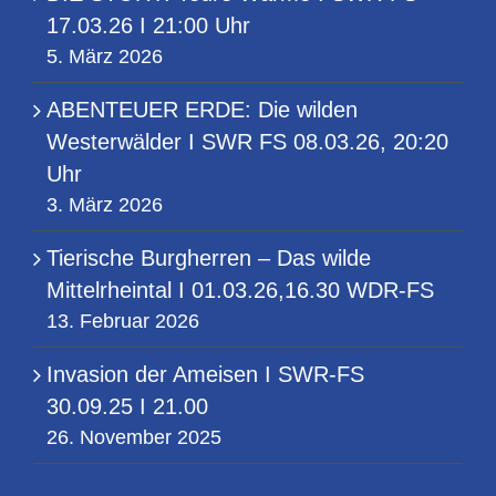
17.03.26 I 21:00 Uhr
5. März 2026
ABENTEUER ERDE: Die wilden
Westerwälder I SWR FS 08.03.26, 20:20
Uhr
3. März 2026
Tierische Burgherren – Das wilde
Mittelrheintal I 01.03.26,16.30 WDR-FS
13. Februar 2026
Invasion der Ameisen I SWR-FS
30.09.25 I 21.00
26. November 2025