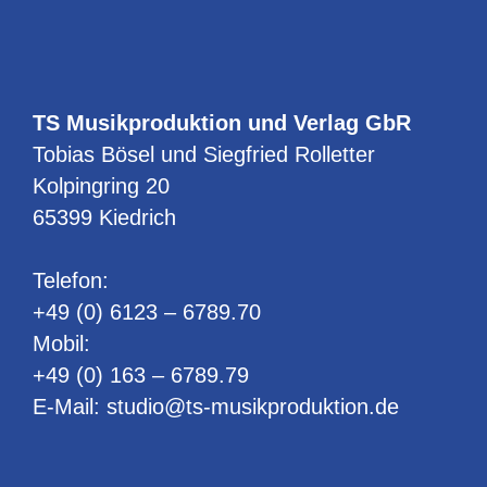
TS Musikproduktion und Verlag GbR
Tobias Bösel und Siegfried Rolletter
Kolpingring 20
65399 Kiedrich
Telefon:
+49 (0) 6123 – 6789.70
Mobil:
+49 (0) 163 – 6789.79
E-Mail:
studio@ts-musikproduktion.de