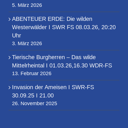
5. März 2026
ABENTEUER ERDE: Die wilden
Westerwälder I SWR FS 08.03.26, 20:20
Uhr
3. März 2026
Tierische Burgherren – Das wilde
Mittelrheintal I 01.03.26,16.30 WDR-FS
13. Februar 2026
Invasion der Ameisen I SWR-FS
30.09.25 I 21.00
26. November 2025