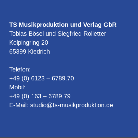
TS Musikproduktion und Verlag GbR
Tobias Bösel und Siegfried Rolletter
Kolpingring 20
65399 Kiedrich
Telefon:
+49 (0) 6123 – 6789.70
Mobil:
+49 (0) 163 – 6789.79
E-Mail:
studio@ts-musikproduktion.de