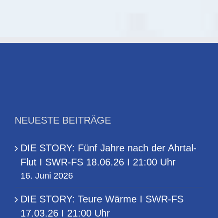
NEUESTE BEITRÄGE
DIE STORY: Fünf Jahre nach der Ahrtal-
Flut I SWR-FS 18.06.26 I 21:00 Uhr
16. Juni 2026
DIE STORY: Teure Wärme I SWR-FS
17.03.26 I 21:00 Uhr