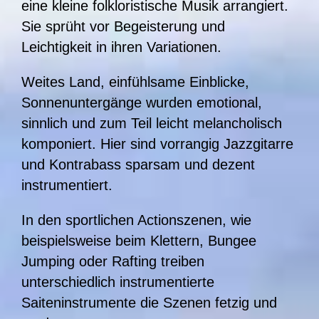
eine kleine folkloristische Musik arrangiert.
Sie sprüht vor Begeisterung und
Leichtigkeit in ihren Variationen.
Weites Land, einfühlsame Einblicke,
Sonnenuntergänge wurden emotional,
sinnlich und zum Teil leicht melancholisch
komponiert. Hier sind vorrangig Jazzgitarre
und Kontrabass sparsam und dezent
instrumentiert.
In den sportlichen Actionszenen, wie
beispielsweise beim Klettern, Bungee
Jumping oder Rafting treiben
unterschiedlich instrumentierte
Saiteninstrumente die Szenen fetzig und