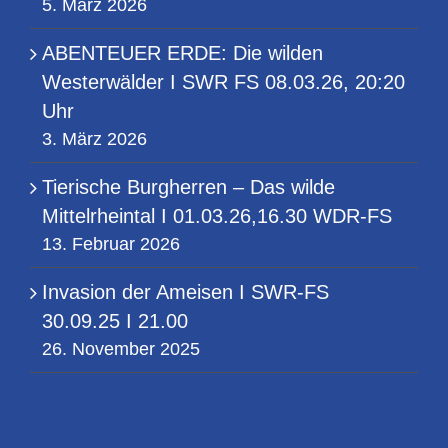
5. März 2026
ABENTEUER ERDE: Die wilden
Westerwälder I SWR FS 08.03.26, 20:20
Uhr
3. März 2026
Tierische Burgherren – Das wilde
Mittelrheintal I 01.03.26,16.30 WDR-FS
13. Februar 2026
Invasion der Ameisen I SWR-FS
30.09.25 I 21.00
26. November 2025