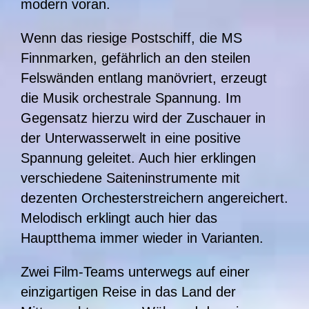
modern voran.
Wenn das riesige Postschiff, die MS
Finnmarken, gefährlich an den steilen
Felswänden entlang manövriert, erzeugt
die Musik orchestrale Spannung. Im
Gegensatz hierzu wird der Zuschauer in
der Unterwasserwelt in eine positive
Spannung geleitet. Auch hier erklingen
verschiedene Saiteninstrumente mit
dezenten Orchesterstreichern angereichert.
Melodisch erklingt auch hier das
Hauptthema immer wieder in Varianten.
Zwei Film-Teams unterwegs auf einer
einzigartigen Reise in das Land der