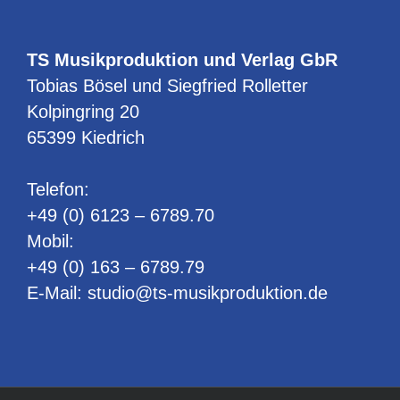
TS Musikproduktion und Verlag GbR
Tobias Bösel und Siegfried Rolletter
Kolpingring 20
65399 Kiedrich
Telefon:
+49 (0) 6123 – 6789.70
Mobil:
+49 (0) 163 – 6789.79
E-Mail:
studio@ts-musikproduktion.de