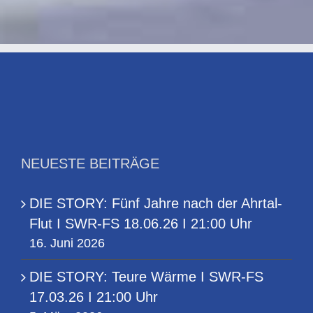
NEUESTE BEITRÄGE
DIE STORY: Fünf Jahre nach der Ahrtal-
Flut I SWR-FS 18.06.26 I 21:00 Uhr
16. Juni 2026
DIE STORY: Teure Wärme I SWR-FS
17.03.26 I 21:00 Uhr