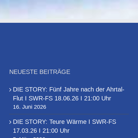
NEUESTE BEITRÄGE
DIE STORY: Fünf Jahre nach der Ahrtal-
Flut I SWR-FS 18.06.26 I 21:00 Uhr
16. Juni 2026
DIE STORY: Teure Wärme I SWR-FS
17.03.26 I 21:00 Uhr