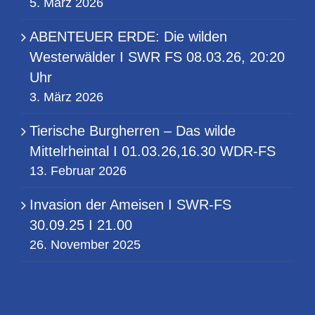
5. März 2026
ABENTEUER ERDE: Die wilden
Westerwälder I SWR FS 08.03.26, 20:20
Uhr
3. März 2026
Tierische Burgherren – Das wilde
Mittelrheintal I 01.03.26,16.30 WDR-FS
13. Februar 2026
Invasion der Ameisen I SWR-FS
30.09.25 I 21.00
26. November 2025