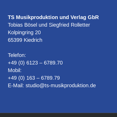
TS Musikproduktion und Verlag GbR
Tobias Bösel und Siegfried Rolletter
Kolpingring 20
65399 Kiedrich
Telefon:
+49 (0) 6123 – 6789.70
Mobil:
+49 (0) 163 – 6789.79
E-Mail:
studio@ts-musikproduktion.de