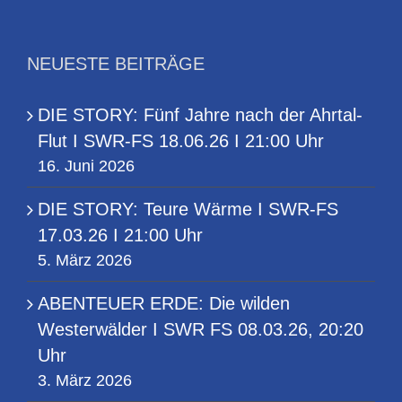
NEUESTE BEITRÄGE
DIE STORY: Fünf Jahre nach der Ahrtal-
Flut I SWR-FS 18.06.26 I 21:00 Uhr
16. Juni 2026
DIE STORY: Teure Wärme I SWR-FS
17.03.26 I 21:00 Uhr
5. März 2026
ABENTEUER ERDE: Die wilden
Westerwälder I SWR FS 08.03.26, 20:20
Uhr
3. März 2026