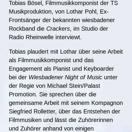
Tobias Bösel, Filmmusikkomponist der TS
Musikproduktion, von Lothar Pohl, Ex-
Frontsänger der bekannten wiesbadener
Rockband die
Crackers
, im Studio der
Radio Rheinwelle interviewt.
Tobias plaudert mit Lothar über seine Arbeit
als Filmmusikkomponist und das
Engagement als Pianist und Keyboarder
bei der
Wiesbadener Night of Music
unter
der Regie von Michael Stein/Palast
Promotion. Sie sprechen über die
gemeinsame Arbeit mit seinem Kompagnon
Siegfried Rolletter, über das Entstehen der
Filmmusiken und lässt die Zuhörerinnen
und Zuhörer anhand von einigen