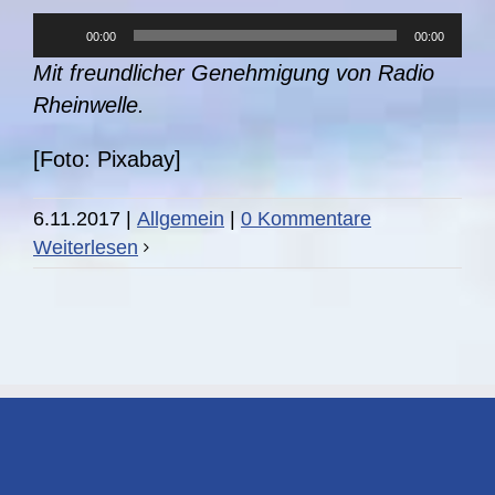
Audio-
00:00
00:00
Player
Mit freundlicher Genehmigung von Radio
Rheinwelle.
[Foto: Pixabay]
6.11.2017
|
Allgemein
|
0 Kommentare
Weiterlesen