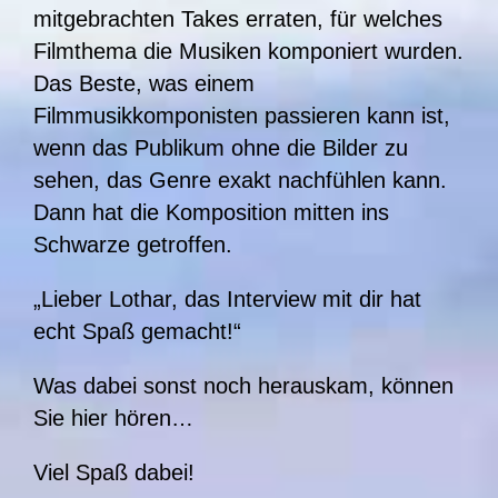
mitgebrachten Takes erraten, für welches
Filmthema die Musiken komponiert wurden.
Das Beste, was einem
Filmmusikkomponisten passieren kann ist,
wenn das Publikum ohne die Bilder zu
sehen, das Genre exakt nachfühlen kann.
Dann hat die Komposition mitten ins
Schwarze getroffen.
„Lieber Lothar, das Interview mit dir hat
echt Spaß gemacht!“
Was dabei sonst noch herauskam, können
Sie hier hören…
Viel Spaß dabei!