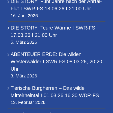
DIE STORY: Fünf Jahre nach der Ahrtal-
Flut I SWR-FS 18.06.26 I 21:00 Uhr
16. Juni 2026
DIE STORY: Teure Wärme I SWR-FS
17.03.26 I 21:00 Uhr
5. März 2026
ABENTEUER ERDE: Die wilden
Westerwälder I SWR FS 08.03.26, 20:20
Uhr
3. März 2026
Tierische Burgherren – Das wilde
Mittelrheintal I 01.03.26,16.30 WDR-FS
13. Februar 2026