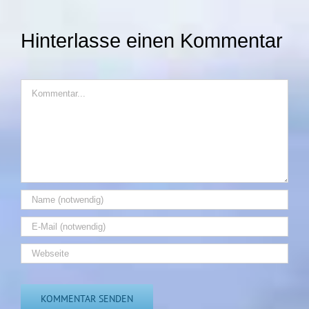
Hinterlasse einen Kommentar
Kommentar