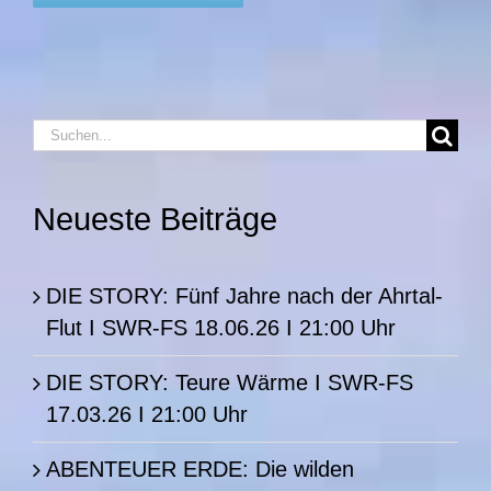
Suche
nach:
Neueste Beiträge
DIE STORY: Fünf Jahre nach der Ahrtal-
Flut I SWR-FS 18.06.26 I 21:00 Uhr
DIE STORY: Teure Wärme I SWR-FS
17.03.26 I 21:00 Uhr
ABENTEUER ERDE: Die wilden