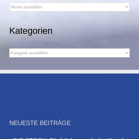
Archiv
Kategorien
Kategorien
NEUESTE BEITRÄGE