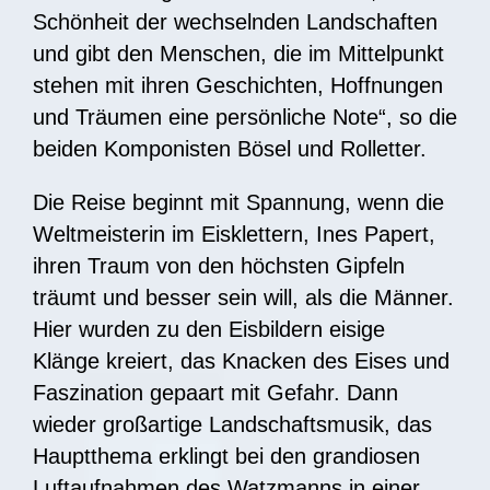
Schönheit der wechselnden Landschaften
und gibt den Menschen, die im Mittelpunkt
stehen mit ihren Geschichten, Hoffnungen
und Träumen eine persönliche Note“, so die
beiden Komponisten Bösel und Rolletter.
Die Reise beginnt mit Spannung, wenn die
Weltmeisterin im Eisklettern, Ines Papert,
ihren Traum von den höchsten Gipfeln
träumt und besser sein will, als die Männer.
Hier wurden zu den Eisbildern eisige
Klänge kreiert, das Knacken des Eises und
Faszination gepaart mit Gefahr. Dann
wieder großartige Landschaftsmusik, das
Hauptthema erklingt bei den grandiosen
Luftaufnahmen des Watzmanns in einer