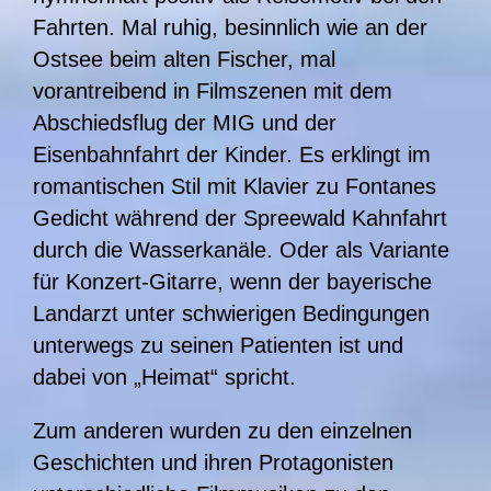
Fahrten. Mal ruhig, besinnlich wie an der
Ostsee beim alten Fischer, mal
vorantreibend in Filmszenen mit dem
Abschiedsflug der MIG und der
Eisenbahnfahrt der Kinder. Es erklingt im
romantischen Stil mit Klavier zu Fontanes
Gedicht während der Spreewald Kahnfahrt
durch die Wasserkanäle. Oder als Variante
für Konzert-Gitarre, wenn der bayerische
Landarzt unter schwierigen Bedingungen
unterwegs zu seinen Patienten ist und
dabei von „Heimat“ spricht.
Zum anderen wurden zu den einzelnen
Geschichten und ihren Protagonisten