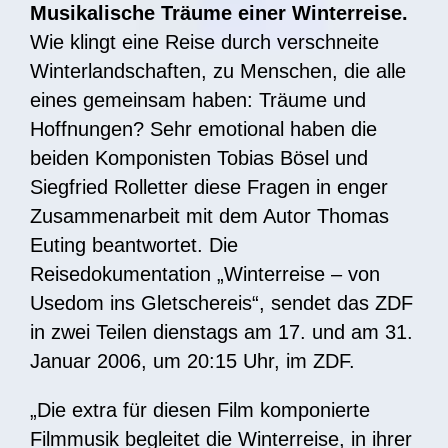
Musikalische Träume einer Winterreise.
Wie klingt eine Reise durch verschneite
Winterlandschaften, zu Menschen, die alle
eines gemeinsam haben: Träume und
Hoffnungen? Sehr emotional haben die
beiden Komponisten Tobias Bösel und
Siegfried Rolletter diese Fragen in enger
Zusammenarbeit mit dem Autor Thomas
Euting beantwortet.
Die
Reisedokumentation „Winterreise – von
Usedom ins Gletschereis“, sendet das ZDF
in zwei Teilen dienstags am 17. und am 31.
Januar 2006, um 20:15 Uhr, im ZDF.
„Die extra für diesen Film komponierte
Filmmusik begleitet die Winterreise, in ihrer