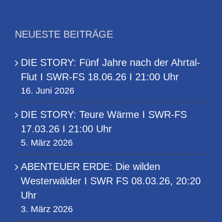
NEUESTE BEITRÄGE
DIE STORY: Fünf Jahre nach der Ahrtal-
Flut I SWR-FS 18.06.26 I 21:00 Uhr
16. Juni 2026
DIE STORY: Teure Wärme I SWR-FS
17.03.26 I 21:00 Uhr
5. März 2026
ABENTEUER ERDE: Die wilden
Westerwälder I SWR FS 08.03.26, 20:20
Uhr
3. März 2026