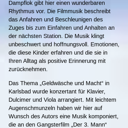
Dampflok gibt hier einen wunderbaren
Rhythmus vor. Die Filmmusik beschreibt
das Anfahren und Beschleunigen des
Zuges bis zum Einfahren und Anhalten an
der nächsten Station. Die Musik klingt
unbeschwert und hoffnungsvoll. Emotionen,
die diese Kinder erfahren und die sie in
Ihren Alltag als positive Erinnerung mit
zurücknehmen.
Das Thema „Geldwäsche und Macht“ in
Karlsbad wurde konzertant für Klavier,
Dulcimer und Viola arrangiert. Mit leichtem
Augenschmunzeln haben wir hier auf
Wunsch des Autors eine Musik komponiert,
die an den Gangsterfilm „Der 3. Mann“