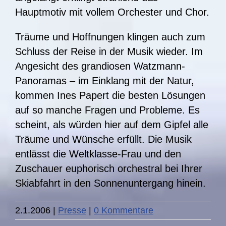
Hauptmotiv mit vollem Orchester und Chor.
Träume und Hoffnungen klingen auch zum
Schluss der Reise in der Musik wieder. Im
Angesicht des grandiosen Watzmann-
Panoramas – im Einklang mit der Natur,
kommen Ines Papert die besten Lösungen
auf so manche Fragen und Probleme. Es
scheint, als würden hier auf dem Gipfel alle
Träume und Wünsche erfüllt. Die Musik
entlässt die Weltklasse-Frau und den
Zuschauer euphorisch orchestral bei Ihrer
Skiabfahrt in den Sonnenuntergang hinein.
2.1.2006
|
Presse
|
0 Kommentare