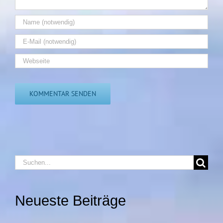
Suche
nach:
Neueste Beiträge