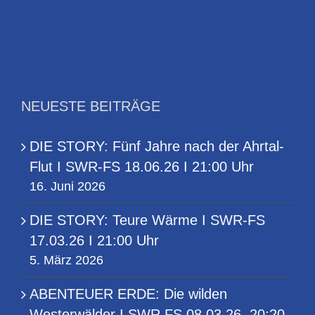
NEUESTE BEITRÄGE
DIE STORY: Fünf Jahre nach der Ahrtal-
Flut I SWR-FS 18.06.26 I 21:00 Uhr
16. Juni 2026
DIE STORY: Teure Wärme I SWR-FS
17.03.26 I 21:00 Uhr
5. März 2026
ABENTEUER ERDE: Die wilden
Westerwälder I SWR FS 08.03.26, 20:20