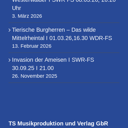
Uhr
3. März 2026
Tierische Burgherren – Das wilde
Mittelrheintal I 01.03.26,16.30 WDR-FS
13. Februar 2026
Invasion der Ameisen I SWR-FS
30.09.25 I 21.00
26. November 2025
TS Musikproduktion und Verlag GbR