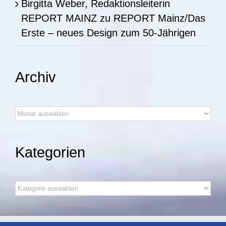
Birgitta Weber, Redaktionsleiterin
REPORT MAINZ
zu
REPORT Mainz/Das
Erste – neues Design zum 50-Jährigen
Archiv
Archiv
Kategorien
Kategorien